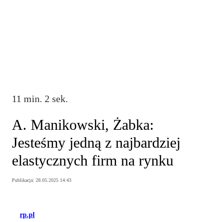
11 min. 2 sek.
A. Manikowski, Żabka:
Jesteśmy jedną z najbardziej
elastycznych firm na rynku
Publikacja:
28.05.2025 14:43
rp.pl