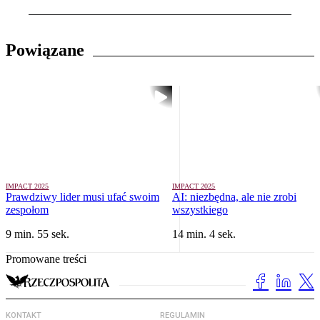
Powiązane
IMPACT 2025
IMPACT 2025
Prawdziwy lider musi ufać swoim
AI: niezbędna, ale nie zrobi
zespołom
wszystkiego
9 min. 55 sek.
14 min. 4 sek.
Promowane treści
KONTAKT
REGULAMIN