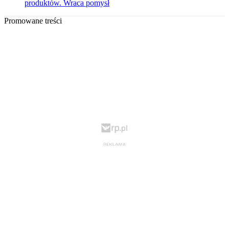
produktów. Wraca pomysł
Promowane treści