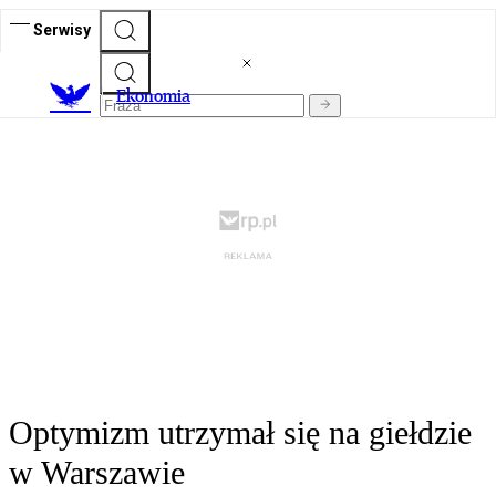
Serwisy
Ekonomia
Optymizm utrzymał się na giełdzie
w Warszawie