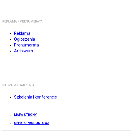
REKLAMA I PRENUMERATA
Reklama
Ogłoszenia
Prenumerata
Archiwum
NASZE WYDARZENIA
Szkolenia i konferencje
MAPA STRONY
OFERTA PRODUKTOWA