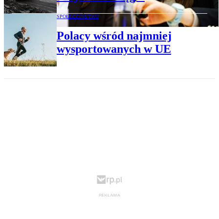
SPOŁECZEŃSTWO
Polacy wśród najmniej
wysportowanych w UE