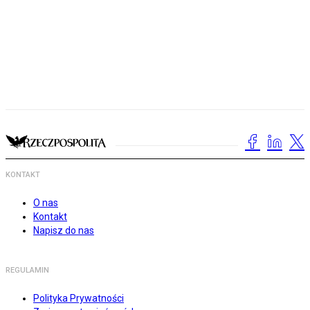
KONTAKT
O nas
Kontakt
Napisz do nas
REGULAMIN
Polityka Prywatności