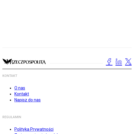
KONTAKT
O nas
Kontakt
Napisz do nas
REGULAMIN
Polityka Prywatności