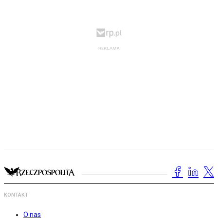
KONTAKT
O nas