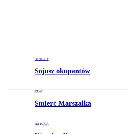
HISTORIA
Sojusz okupantów
KRAJ
Śmierć Marszałka
HISTORIA