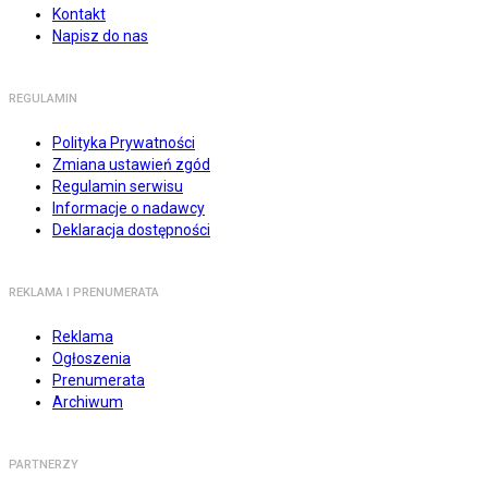
Kontakt
Napisz do nas
REGULAMIN
Polityka Prywatności
Zmiana ustawień zgód
Regulamin serwisu
Informacje o nadawcy
Deklaracja dostępności
REKLAMA I PRENUMERATA
Reklama
Ogłoszenia
Prenumerata
Archiwum
PARTNERZY