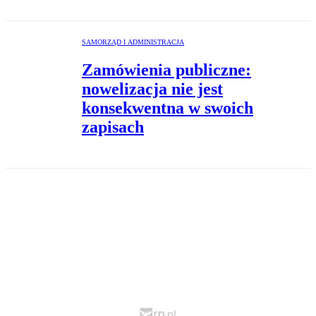
SAMORZĄD I ADMINISTRACJA
Zamówienia publiczne:
nowelizacja nie jest
konsekwentna w swoich
zapisach