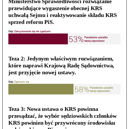
Ministerstwo Sprawiedliwości rozwiązanie
przewidujące wygaszenie obecnej KRS
uchwałą Sejmu i reaktywowanie składu KRS
sprzed reform PiS.
Teza 2:
Jedynym właściwym rozwiązaniem,
które naprawi Krajową Radę Sądownictwa,
jest przyjęcie nowej ustawy.
Teza 3:
Nowa ustawa o KRS powinna
przesądzać, że wybór sędziowskich członków
KRS powinien być przywrócony środowisku