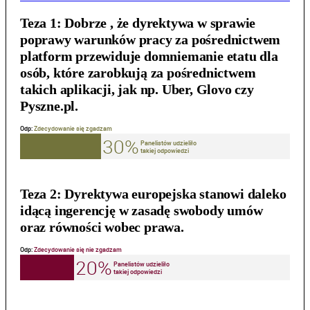
Teza 1:
Dobrze , że dyrektywa w sprawie
poprawy warunków pracy za pośrednictwem
platform przewiduje domniemanie etatu dla
osób, które zarobkują za pośrednictwem
takich aplikacji, jak np. Uber, Glovo czy
Pyszne.pl.
Teza 2:
Dyrektywa europejska stanowi daleko
idącą ingerencję w zasadę swobody umów
oraz równości wobec prawa.