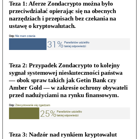
Teza 1:
Aferze Zondacrypto można było
przeciwdziałać opierając się na obecnych
narzędziach i przepisach bez czekania na
ustawę o kryptowalutach.
Teza 2:
Przypadek Zondacrypto to kolejny
sygnał systemowej nieskuteczności państwa
— obok spraw takich jak Getin Bank czy
Amber Gold — w zakresie ochrony obywateli
przed nadużyciami na rynku finansowym.
Teza 3:
Nadzór nad rynkiem kryptowalut