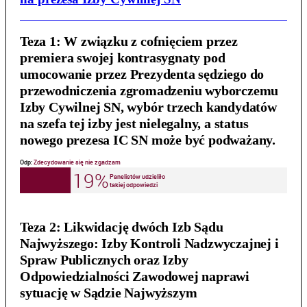
Teza 1:
W związku z cofnięciem przez
premiera swojej kontrasygnaty pod
umocowanie przez Prezydenta sędziego do
przewodniczenia zgromadzeniu wyborczemu
Izby Cywilnej SN, wybór trzech kandydatów
na szefa tej izby jest nielegalny, a status
nowego prezesa IC SN może być podważany.
Teza 2:
Likwidację dwóch Izb Sądu
Najwyższego: Izby Kontroli Nadzwyczajnej i
Spraw Publicznych oraz Izby
Odpowiedzialności Zawodowej naprawi
sytuację w Sądzie Najwyższym