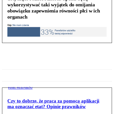
wykorzystywać taki wyjątek do omijania
obowiązku zapewnienia równości płci w ich
organach
PANEL PRAWNIKÓW
Czy to dobrze, że praca za pomocą aplikacji
ma oznaczać etat? Opinie prawników