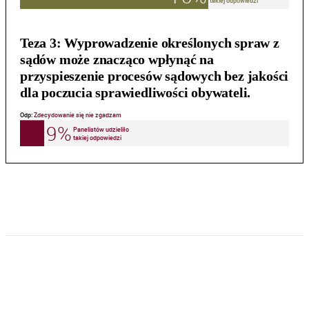
Teza 3:
Wyprowadzenie określonych spraw z
sądów może znacząco wpłynąć na
przyspieszenie procesów sądowych bez jakości
dla poczucia sprawiedliwości obywateli.