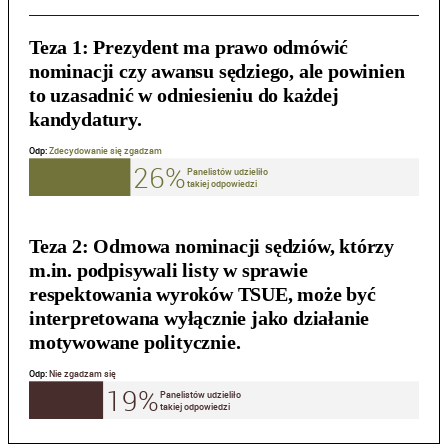
Teza 1:
Prezydent ma prawo odmówić
nominacji czy awansu sędziego, ale powinien
to uzasadnić w odniesieniu do każdej
kandydatury.
Teza 2:
Odmowa nominacji sędziów, którzy
m.in. podpisywali listy w sprawie
respektowania wyroków TSUE, może być
interpretowana wyłącznie jako działanie
motywowane politycznie.