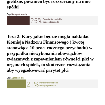
giełdzie, powinien być rozszerzony na inne
spółki
Teza 2:
Kary jakie będzie mogła nakładać
Komisja Nadzoru Finansowego ( kwotę
stanowiąca 10 proc. rocznego przychodu) w
przypadku niewykonania obowiązków
związanych z zapewnieniem równości płci w
organach spółek, to skuteczne rozwiązania
aby wyegzekwować parytet płci