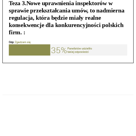
Teza 3.Nowe uprawnienia inspektorów w
sprawie przekształcania umów, to nadmierna
regulacja, która będzie miały realne
konsekwencje dla konkurencyjności polskich
firm. :