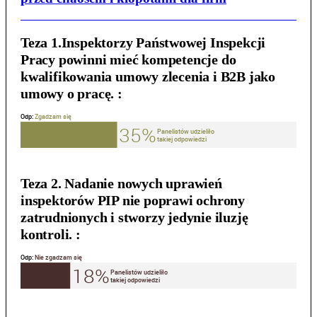
Teza 1.Inspektorzy Państwowej Inspekcji
Pracy powinni mieć kompetencje do
kwalifikowania umowy zlecenia i B2B jako
umowy o pracę. :
Teza 2. Nadanie nowych uprawień
inspektorów PIP nie poprawi ochrony
zatrudnionych i stworzy jedynie iluzję
kontroli. :