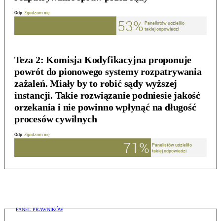
Teza 2:
Komisja Kodyfikacyjna proponuje
powrót do pionowego systemy rozpatrywania
zażaleń. Miały by to robić sądy wyższej
instancji. Takie rozwiązanie podniesie jakość
orzekania i nie powinno wpłynąć na długość
procesów cywilnych
PANEL PRAWNIKÓW