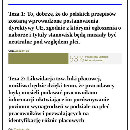
Teza 1:
To, dobrze, że do polskich przepisów
zostaną wprowadzone postanowienia
dyrektywy UE, zgodnie z którymi ogłoszenia o
naborze i tytuły stanowisk będą musiały być
neutralne pod względem płci.
Teza 2:
Likwidacja tzw. luki płacowej,
możliwa będzie dzięki temu, że pracodawcy
będą musieli podawać pracownikom
informacji ułatwiające im porównywanie
poziomu wynagrodzeń w podziale na płeć
pracowników i pozwalających na
identyfikację różnic płacowych