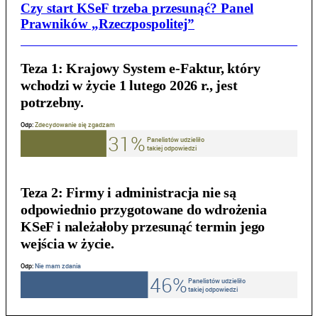
Czy start KSeF trzeba przesunąć? Panel
Prawników „Rzeczpospolitej”
Teza 1:
Krajowy System e-Faktur, który
wchodzi w życie 1 lutego 2026 r., jest
potrzebny.
Teza 2:
Firmy i administracja nie są
odpowiednio przygotowane do wdrożenia
KSeF i należałoby przesunąć termin jego
wejścia w życie.