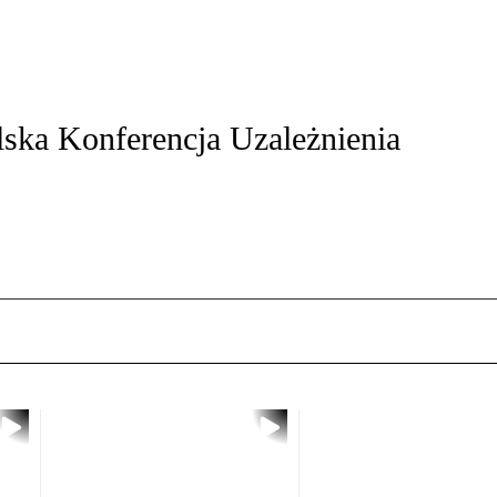
lska Konferencja Uzależnienia