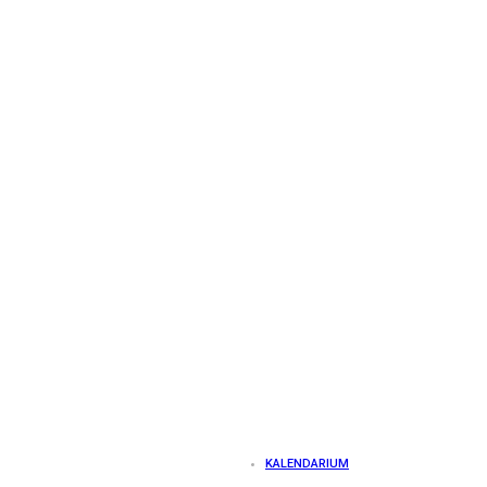
KALENDARIUM