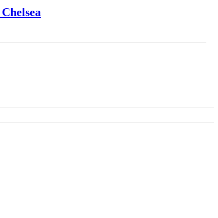
 Chelsea