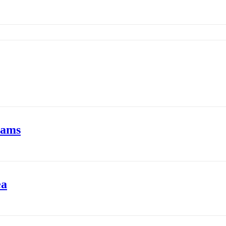
iams
ea