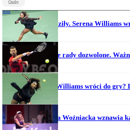
Osoby
TENIS
Plotki się potwierdziły. Serena Williams w
TENIS
Wszelkie rady dozwolone. Ważna
TENIS
Serena Williams wróci do gry? 
TENIS
Karolina Woźniacka wznawia k