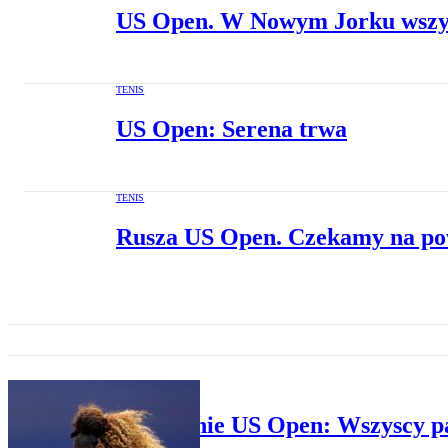
US Open. W Nowym Jorku wszys
TENIS
US Open: Serena trwa
TENIS
Rusza US Open. Czekamy na pow
TENIS
Losowanie US Open: Wszyscy pa