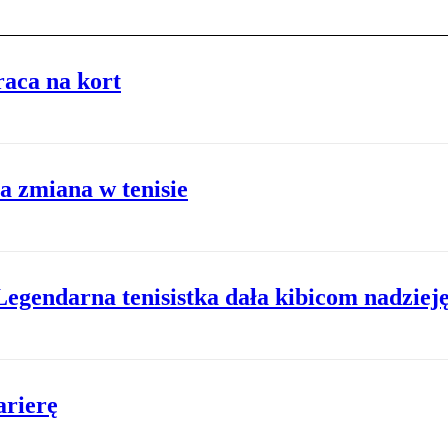
raca na kort
 zmiana w tenisie
Legendarna tenisistka dała kibicom nadziej
arierę