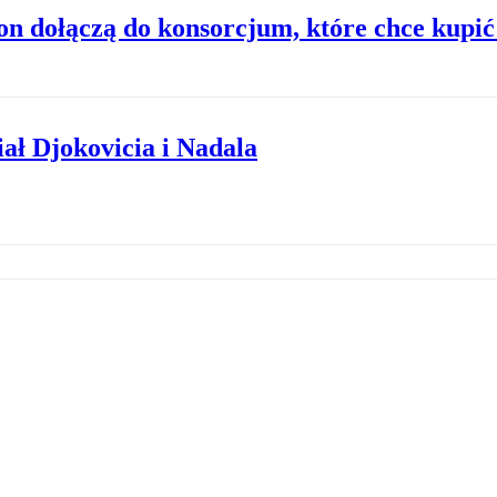
on dołączą do konsorcjum, które chce kupić
ał Djokovicia i Nadala