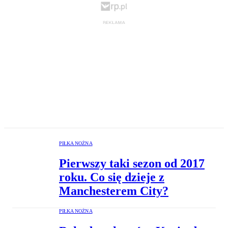
PIŁKA NOŻNA
Pierwszy taki sezon od 2017
roku. Co się dzieje z
Manchesterem City?
PIŁKA NOŻNA