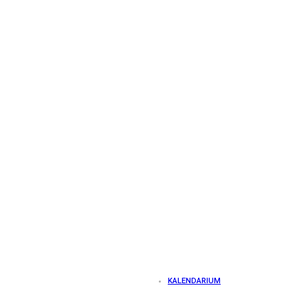
KALENDARIUM