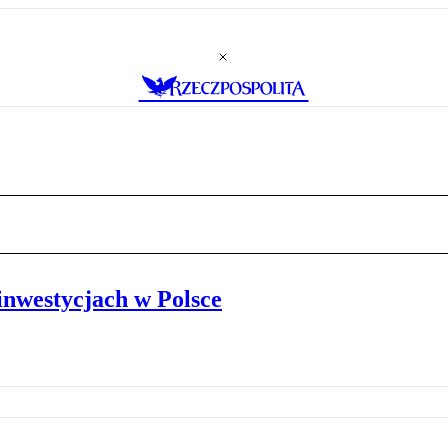
 inwestycjach w Polsce