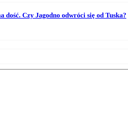
a dość. Czy Jagodno odwróci się od Tuska?