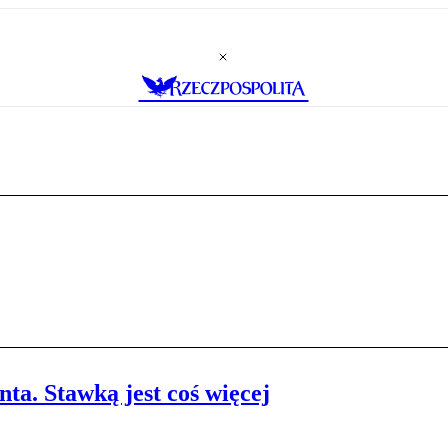
a. Stawką jest coś więcej