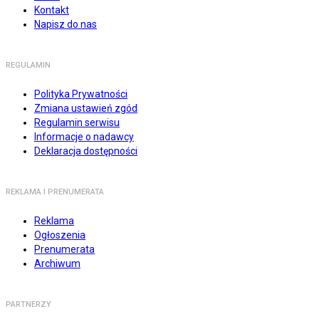
Kontakt
Napisz do nas
REGULAMIN
Polityka Prywatności
Zmiana ustawień zgód
Regulamin serwisu
Informacje o nadawcy
Deklaracja dostępności
REKLAMA I PRENUMERATA
Reklama
Ogłoszenia
Prenumerata
Archiwum
PARTNERZY