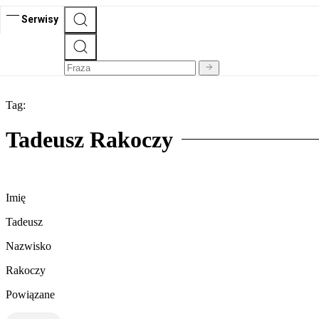
Serwisy
Tag:
Tadeusz Rakoczy
Imię
Tadeusz
Nazwisko
Rakoczy
Powiązane