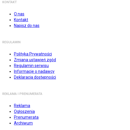
KONTAKT
O nas
Kontakt
Napisz do nas
REGULAMIN
Polityka Prywatności
Zmiana ustawień zgód
Regulamin serwisu
Informacje o nadawcy
Deklaracja dostępności
REKLAMA I PRENUMERATA
Reklama
Ogłoszenia
Prenumerata
Archiwum