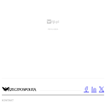
KONTAKT