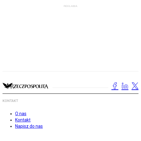
KONTAKT
O nas
Kontakt
Napisz do nas