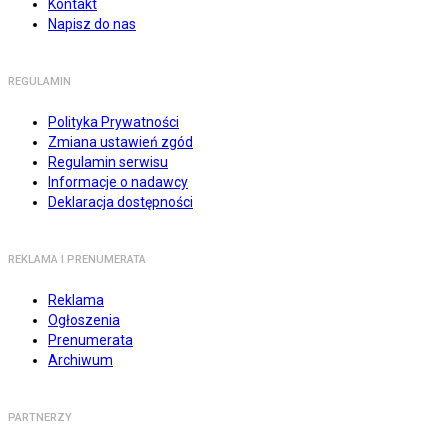
Kontakt
Napisz do nas
REGULAMIN
Polityka Prywatności
Zmiana ustawień zgód
Regulamin serwisu
Informacje o nadawcy
Deklaracja dostępności
REKLAMA I PRENUMERATA
Reklama
Ogłoszenia
Prenumerata
Archiwum
PARTNERZY