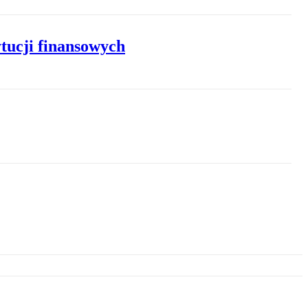
tucji finansowych