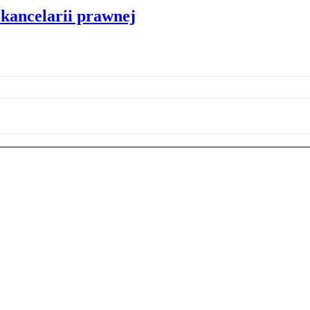
 kancelarii prawnej