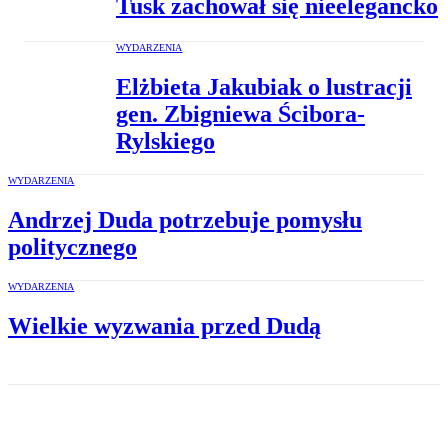
Tusk zachował się nieelegancko
WYDARZENIA
Elżbieta Jakubiak o lustracji
gen. Zbigniewa Ścibora-
Rylskiego
WYDARZENIA
Andrzej Duda potrzebuje pomysłu
politycznego
WYDARZENIA
Wielkie wyzwania przed Dudą