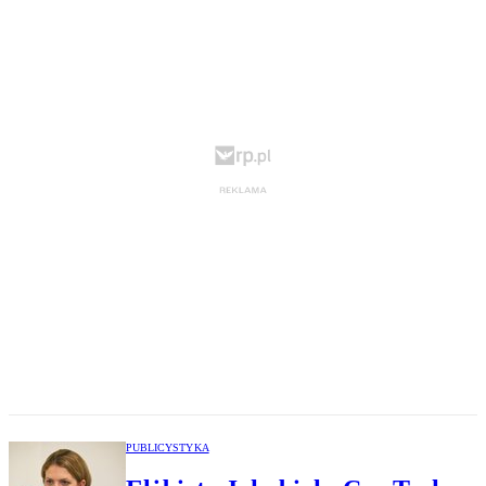
PUBLICYSTYKA