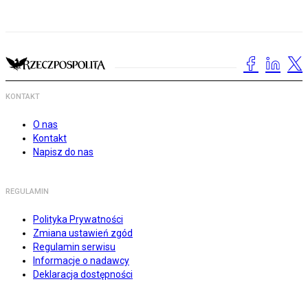
KONTAKT
O nas
Kontakt
Napisz do nas
REGULAMIN
Polityka Prywatności
Zmiana ustawień zgód
Regulamin serwisu
Informacje o nadawcy
Deklaracja dostępności