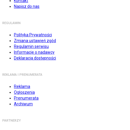
Kontakt
Napisz do nas
REGULAMIN
Polityka Prywatności
Zmiana ustawień zgód
Regulamin serwisu
Informacje o nadawcy
Deklaracja dostępności
REKLAMA I PRENUMERATA
Reklama
Ogłoszenia
Prenumerata
Archiwum
PARTNERZY