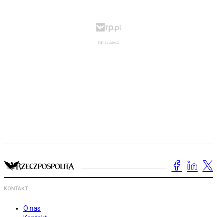
KONTAKT
O nas