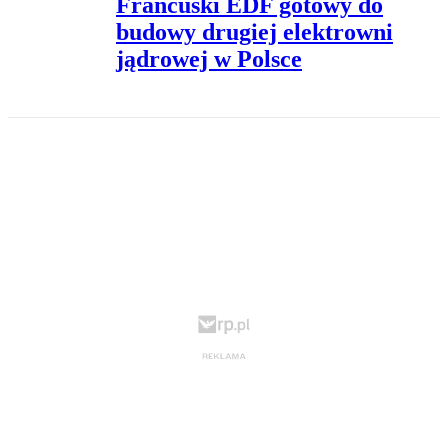
Francuski EDF gotowy do
budowy drugiej elektrowni
jądrowej w Polsce