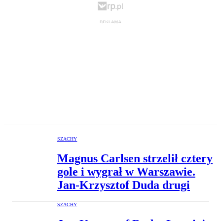
SZACHY
Magnus Carlsen strzelił cztery
gole i wygrał w Warszawie.
Jan-Krzysztof Duda drugi
SZACHY