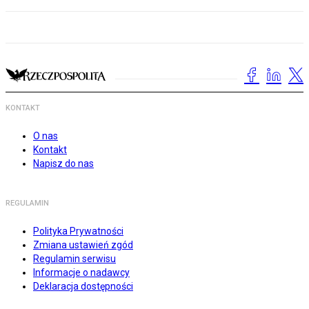
KONTAKT
O nas
Kontakt
Napisz do nas
REGULAMIN
Polityka Prywatności
Zmiana ustawień zgód
Regulamin serwisu
Informacje o nadawcy
Deklaracja dostępności