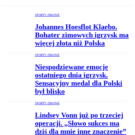
SPORTY ZIMOWE
Johannes Hoesflot Klaebo.
Bohater zimowych igrzysk ma
więcej złota niż Polska
SPORTY ZIMOWE
Niespodziewane emocje
ostatniego dnia igrzysk.
Sensacyjny medal dla Polski
był blisko
SPORTY ZIMOWE
Lindsey Vonn już po trzeciej
operacji. „Słowo sukces ma
dziś dla mnie inne znaczenie”