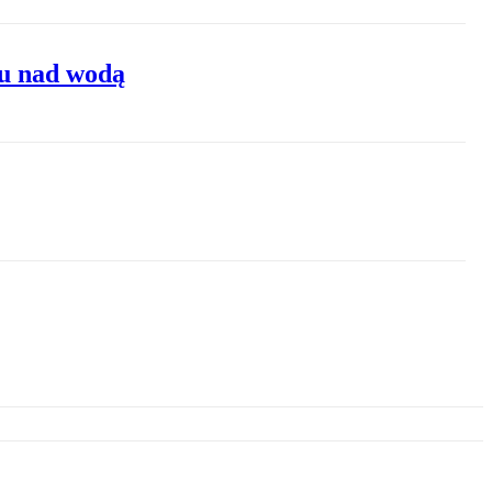
ku nad wodą