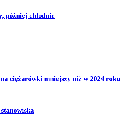
, później chłodnie
na ciężarówki mniejszy niż w 2024 roku
 stanowiska