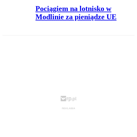
Pociągiem na lotnisko w
Modlinie za pieniądze UE