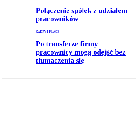
Połączenie spółek z udziałem
pracowników
KADRY I PŁACE
Po transferze firmy
pracownicy mogą odejść bez
tłumaczenia się