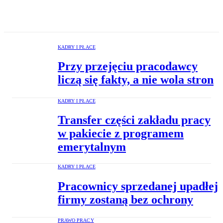
KADRY I PŁACE
Przy przejęciu pracodawcy
liczą się fakty, a nie wola stron
KADRY I PŁACE
Transfer części zakładu pracy
w pakiecie z programem
emerytalnym
KADRY I PŁACE
Pracownicy sprzedanej upadłej
firmy zostaną bez ochrony
PRAWO PRACY