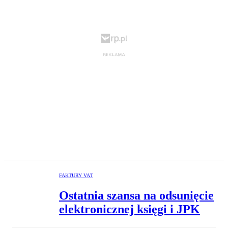
FAKTURY VAT
Ostatnia szansa na odsunięcie
elektronicznej księgi i JPK