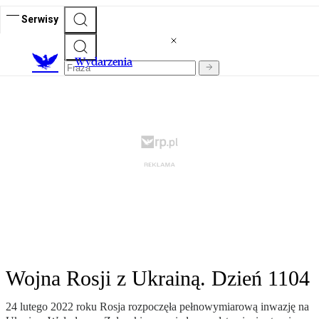
Serwisy
Wydarzenia
Wojna Rosji z Ukrainą. Dzień 1104
24 lutego 2022 roku Rosja rozpoczęła pełnowymiarową inwazję na