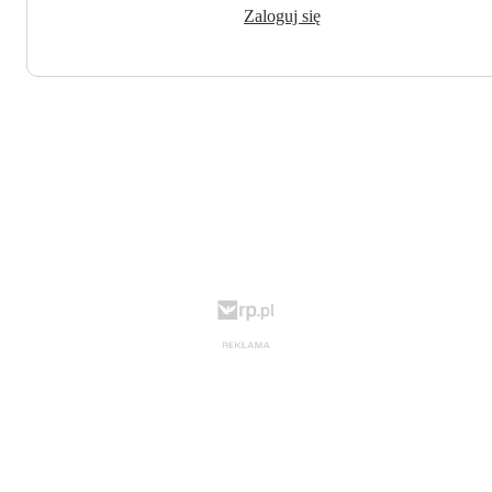
Zaloguj się