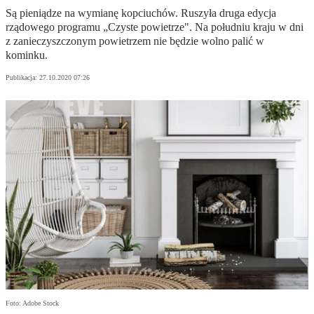
Są pieniądze na wymianę kopciuchów. Ruszyła druga edycja
rządowego programu „Czyste powietrze". Na południu kraju w dni
z zanieczyszczonym powietrzem nie będzie wolno palić w
kominku.
Publikacja:
27.10.2020 07:26
Foto: Adobe Stock