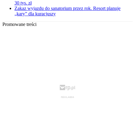
30 tys. zł
Zakaz wyjazdu do sanatorium przez rok. Resort planuje
„kary” dla kuracjuszy
Promowane treści