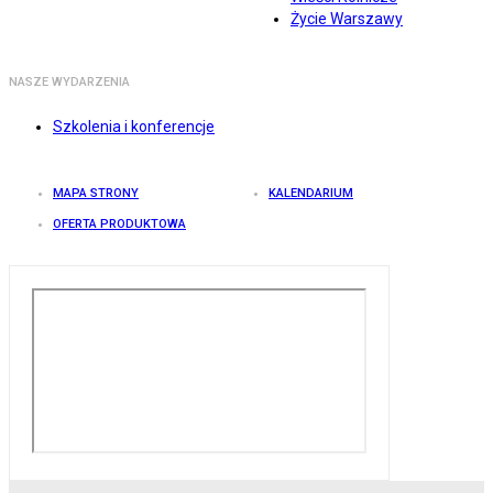
Życie Warszawy
NASZE WYDARZENIA
Szkolenia i konferencje
MAPA STRONY
KALENDARIUM
OFERTA PRODUKTOWA