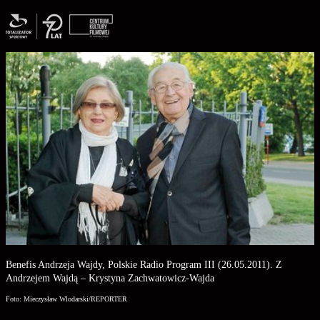
Benefis Andrzeja Wajdy, Polskie Radio Program III (26.05.2011). Z
Andrzejem Wajdą – Krystyna Zachwatowicz-Wajda
Foto: Mieczysław Wlodarski/REPORTER