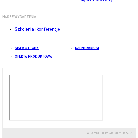
NASZE WYDARZENIA
Szkolenia i konferencje
MAPA STRONY
KALENDARIUM
OFERTA PRODUKTOWA
© COPYRIGHT BY GREMI MEDIA SA