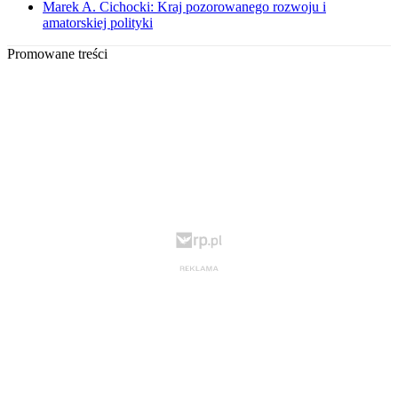
Marek A. Cichocki: Kraj pozorowanego rozwoju i
amatorskiej polityki
Promowane treści