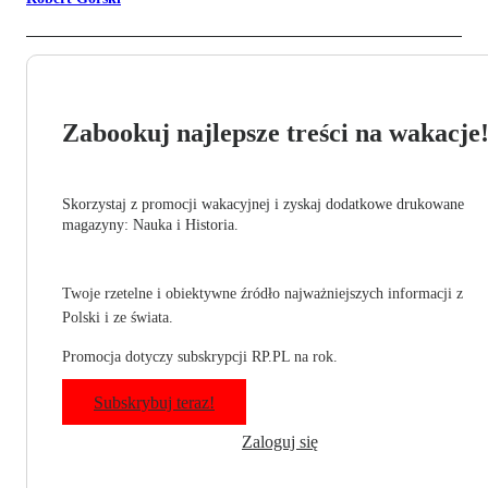
Zabookuj najlepsze treści na wakacje
Skorzystaj z promocji wakacyjnej i zyskaj dodatkowe drukowane
magazyny: Nauka i Historia.
Twoje rzetelne i obiektywne źródło najważniejszych informacji z
Polski i ze świata.
Promocja dotyczy subskrypcji RP.PL na rok.
Subskrybuj teraz!
Zaloguj się