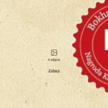
4 zdjęcia
Zobacz