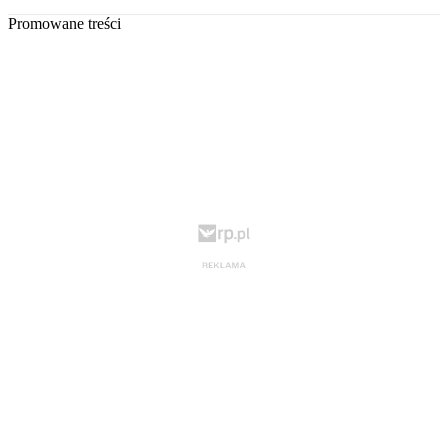
Promowane treści