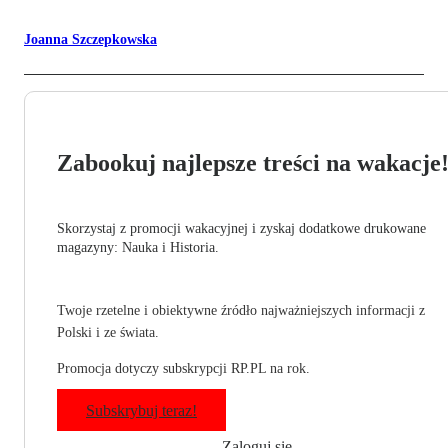
Joanna Szczepkowska
Zabookuj najlepsze treści na wakacje
Skorzystaj z promocji wakacyjnej i zyskaj dodatkowe drukowane
magazyny: Nauka i Historia.
Twoje rzetelne i obiektywne źródło najważniejszych informacji z
Polski i ze świata.
Promocja dotyczy subskrypcji RP.PL na rok.
Subskrybuj teraz!
Zaloguj się