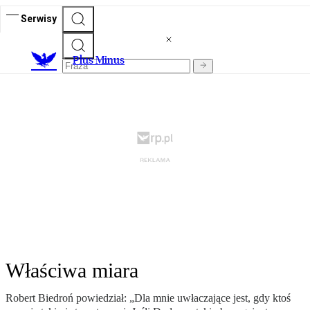
Serwisy
Plus Minus
Właściwa miara
Robert Biedroń powiedział: „Dla mnie uwłaczające jest, gdy ktoś