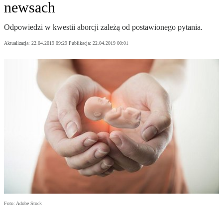
newsach
Odpowiedzi w kwestii aborcji zależą od postawionego pytania.
Aktualizacja:
22.04.2019 09:29
Publikacja:
22.04.2019 00:01
Foto: Adobe Stock