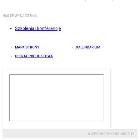
NASZE WYDARZENIA
Szkolenia i konferencje
MAPA STRONY
KALENDARIUM
OFERTA PRODUKTOWA
© COPYRIGHT BY GREMI MEDIA SA