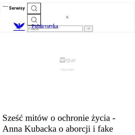
Serwisy
Publicystyka
Sześć mitów o ochronie życia -
Anna Kubacka o aborcji i fake