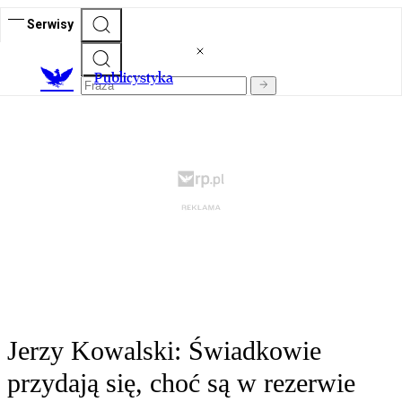
Serwisy
Publicystyka
Jerzy Kowalski: Świadkowie
przydają się, choć są w rezerwie