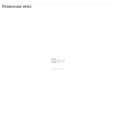
Promowane treści