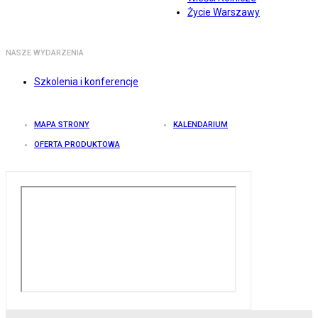
Życie Warszawy
NASZE WYDARZENIA
Szkolenia i konferencje
MAPA STRONY
KALENDARIUM
OFERTA PRODUKTOWA