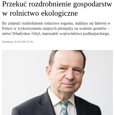
Przekuć rozdrobnienie gospodarstw
w rolnictwo ekologiczne
By zmienić rozdrobnione rolnictwo regionu, staliśmy się liderem w
Polsce w wykorzystaniu unijnych pieniędzy na scalenie gruntów –
mówi Władysław Ortyl, marszałek województwa podkarpackiego.
Publikacja:
05.03.2019 21:00