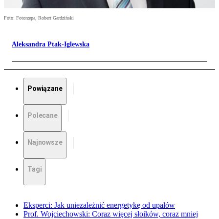
Foto: Fotorzepa, Robert Gardziński
Aleksandra Ptak-Iglewska
Powiązane
Polecane
Najnowsze
Tagi
Eksperci: Jak uniezależnić energetykę od upałów
Prof. Wojciechowski: Coraz więcej słoików, coraz mniej