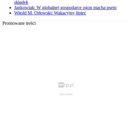
składek
Jankowiak: W globalnej gospodarce ogon macha psem
Witold M. Orłowski: Wakacyjny lipiec
Promowane treści