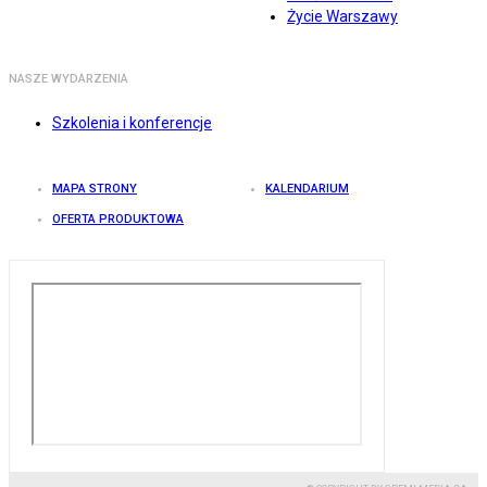
Życie Warszawy
NASZE WYDARZENIA
Szkolenia i konferencje
MAPA STRONY
KALENDARIUM
OFERTA PRODUKTOWA