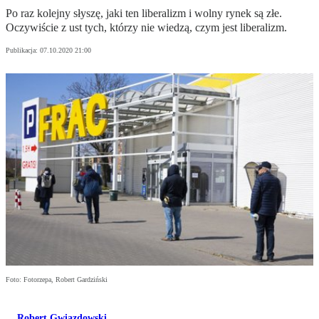
Po raz kolejny słyszę, jaki ten liberalizm i wolny rynek są złe.
Oczywiście z ust tych, którzy nie wiedzą, czym jest liberalizm.
Publikacja:
07.10.2020 21:00
Foto: Fotorzepa, Robert Gardziński
Robert Gwiazdowski