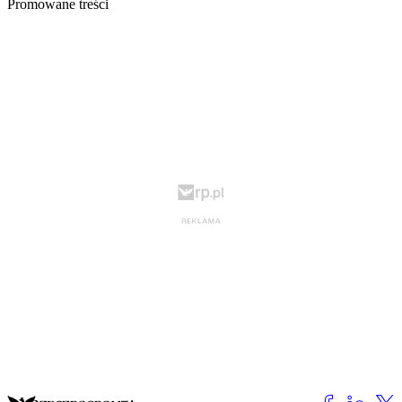
Promowane treści