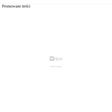
Promowane treści