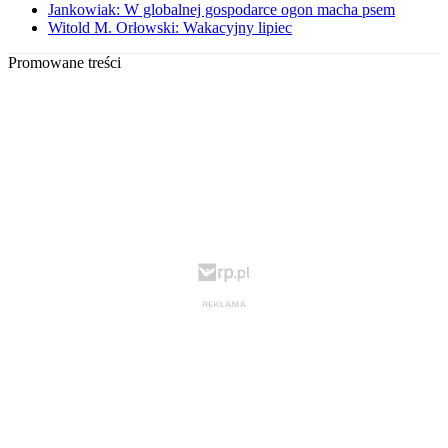
Jankowiak: W globalnej gospodarce ogon macha psem
Witold M. Orłowski: Wakacyjny lipiec
Promowane treści