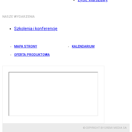
NASZE WYDARZENIA
Szkolenia i konferencje
MAPA STRONY
KALENDARIUM
OFERTA PRODUKTOWA
© COPYRIGHT BY GREMI MEDIA SA