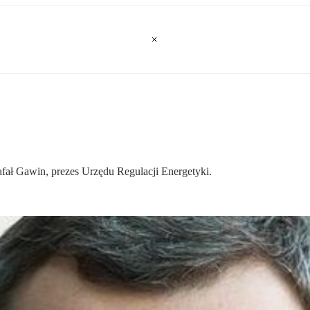
afał Gawin, prezes Urzędu Regulacji Energetyki.