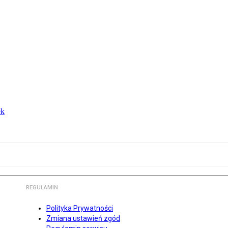
ek
REGULAMIN
Polityka Prywatności
Zmiana ustawień zgód