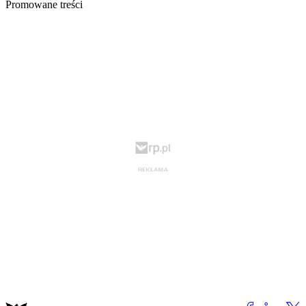
Promowane treści