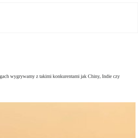
ingach wygrywamy z takimi konkurentami jak Chiny, Indie czy