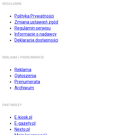
REGULAMIN
Polityka Prywatności
Zmiana ustawień zgód
Regulamin serwisu
Informacje o nadawcy
Deklaracja dostępności
REKLAMA I PRENUMERATA
Reklama
Ogłoszenia
Prenumerata
Archiwum
PARTNERZY
E-kiosk.pl
E-gazety.pl
Nexto.pl