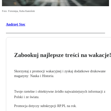
Foto: Fotorzepa, Kuba Kamiński
Andrzej Stec
Zabookuj najlepsze treści na wakacje
Skorzystaj z promocji wakacyjnej i zyskaj dodatkowe drukowane
magazyny: Nauka i Historia.
Twoje rzetelne i obiektywne źródło najważniejszych informacji z
Polski i ze świata.
Promocja dotyczy subskrypcji RP.PL na rok.