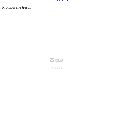
Promowane treści